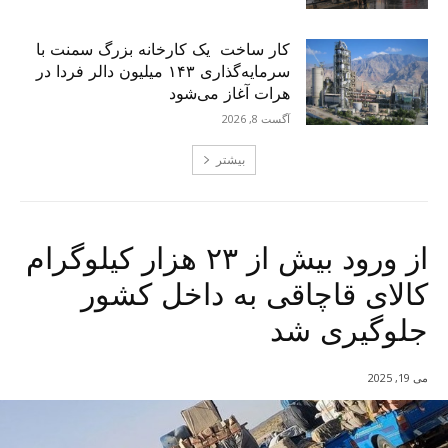
کار ساخت یک کارخانه بزرگ سمنت با
سرمایه‌گذاری ۱۴۳ میلیون دالر فردا در
هرات آغاز می‌شود
آگست 8, 2026
بیشتر
از ورود بیش از ۲۳ هزار کیلوگرام
کالای قاچاقی به داخل کشور
جلوگیری شد
می 19, 2025