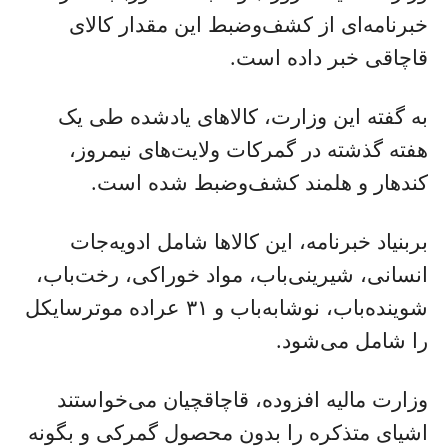
خبرنامه‌ای از کشف‌وضبط این مقدار کالای
قاچاقی خبر داده است.
به گفته این وزارت، کالاهای یادشده طی یک
هفته گذشته در گمرکات ولایت‌های نیمروز،
کندهار و هلمند کشف‌وضبط شده است.
بربنیاد خبرنامه، این کالاها شامل ادویه‌جات
انسانی، شیرینی‌باب، مواد خوراکی، رخت‌باب،
شوینده‌باب، نوشابه‌باب و ۳۱ عراده موترسایکل
را شامل می‌شود.
وزارت مالیه افزوده، قاچاقچیان می‌خواستند
اشیای متذکره را بدون محصول گمرکی و بگونه