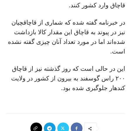
قاچاق وارد کشور کنند.
در خبرنامه گفته شده که شماری از قاچاقچیان
نیز در پیوند به قاچاق این مقدار کالا بازداشت
شده‌‌اند اما در مورد تعداد آنان چیزی گفته نشده
است.
این در حالی است که روز گذشته نیز از قاچاق
۲۰۰ راس گوسفند به بیرون از کشور در ولایت
کندهار جلوگیری شده بود.