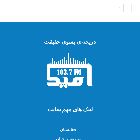
دریچه ی بسوی حقیقت
لینک های مهم سایت
افغانستان
منطقه و جهان