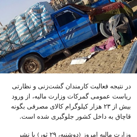
در نتیجه فعالیت کارمندان گشت‌زنی و نظارتی
ریاست عمومی گمرکات وزارت مالیه، از ورود
بیش از ۲۳ هزار کیلوگرام کالای مصرفی بگونه
قاچاق به داخل کشور جلوگیری شده است.
وزارت مالیه امروز (دوشنبه، ۲۹ ثور) با نشر