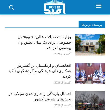
پربیننده‌ ترین‌ها
وزارت تحصیلات عالی: ۷ پوهنتون
خصوصی برای یک سال تعلیق و ۲
پوهنتون لغو شد
آگست 8, 2026
افغانستان و ازبکستان بر گسترش
همکاری‌های فرهنگی و گردشگری تأکید
کردند
آگست 8, 2026
احتمال بارندگی و جاری‌شدن سیلاب در
بخش‌های شرقی کشور
آگست 8, 2026