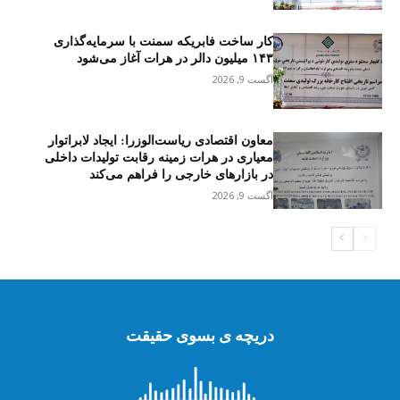
کار ساخت فابریکه سمنت با سرمایه‌گذاری
۱۴۳ میلیون دالر در هرات آغاز می‌شود
آگست 9, 2026
معاون اقتصادی ریاست‌الوزرا: ایجاد لابراتوار
معیاری در هرات زمینه رقابت تولیدات داخلی
در بازارهای خارجی را فراهم می‌کند
آگست 9, 2026
دریچه ی بسوی حقیقت