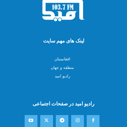
لینک های مهم سایت
افغانستان
منطقه و جهان
رادیو امید
رادیو امید در صفحات اجتماعی