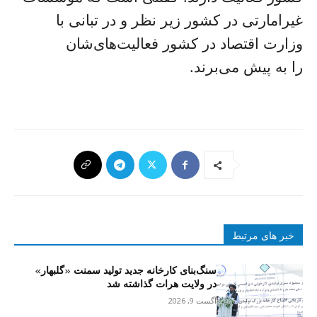
غیرامارتی در کشور زیر نظر و در تبانی با
وزارت اقتصاد در کشور فعالیت‌های‌شان
را به پیش می‌برند.
خبر های مرتبط
سنگ‌بنای کارخانه جدید تولید سمنت «گلبهار»
در ولایت هرات گذاشته شد
آگست 9, 2026