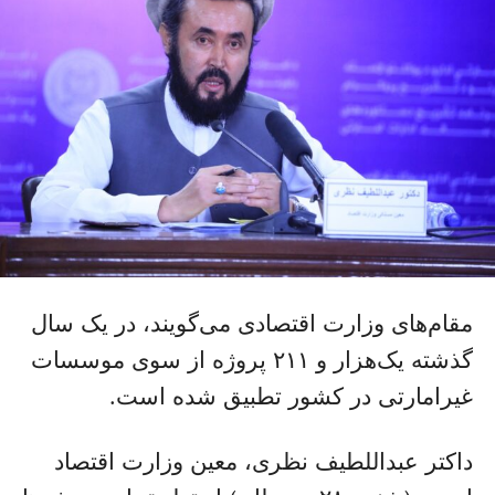
مقام‌های وزارت اقتصادی می‌گویند، در یک سال
گذشته یک‌هزار و ۲۱۱ پروژه از سوی موسسات
غیرامارتی در کشور تطبیق شده است.
داکتر عبداللطیف نظری، معین وزارت اقتصاد