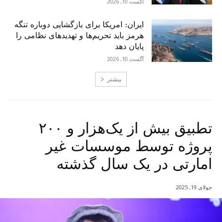
آگست 10, 2026
ایران: امریکا برای بازگشایی دوباره تنگه
هرمز باید تحریم‌ها و تهدیدهای نظامی را
پایان دهد
آگست 10, 2026
بیشتر
تطبیق بیش از یک‌هزار و ۲۰۰
پروژه توسط موسسات غیر
امارتی در یک سال گذشته
جولای 19, 2025