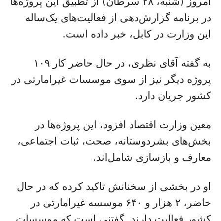
امروز (شنبه، ۲۸ سرطان) از تطبیق این پروژه‌ها
در برنامه گزارش‌دهی از فعالیت‌های یک‌ساله
این وزارت در کابل، خبر داده است.
به گفته آقای نظری، در حال حاضر کار ۱۰۹
پروژه دیگر نیز از سوی موسسات غیرامارتی در
کشور جریان دارد.
معین وزارت اقتصاد افزود، این پروژه‌ها در
بخش‌های بشردوستانه، صحت، ثبات اجتماعی،
معارف و بازسازی شامل‌اند.
او در بخشی از سخنانش تاکید کرده که در حال
حاضر، ۲ هزار و ۶۴۰ موسسه غیرامارتی در
کشور فعالیت‌ دارند. گفتنی‌ است که موسسات