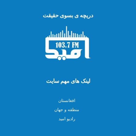
دریچه ی بسوی حقیقت
لینک های مهم سایت
افغانستان
منطقه و جهان
رادیو امید