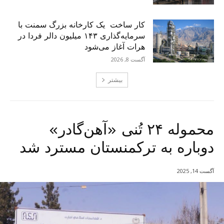
کار ساخت یک کارخانه بزرگ سمنت با
سرمایه‌گذاری ۱۴۳ میلیون دالر فردا در
هرات آغاز می‌شود
آگست 8, 2026
بیشتر
محموله ۲۴ تُنی «آهن‌گادر»
دوباره به ترکمنستان مسترد شد
آگست 14, 2025