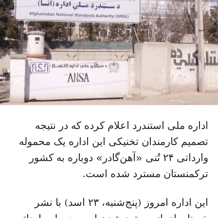
اداره ملی استندرد اعلام کرده که در نتیجه
تصمیم کارمندان تخنیکی این اداره یک محموله
وارداتی ۲۴ تُنی «آهن‌گادر» دوباره به کشور
ترکمنستان مسترد شده است.
این اداره امروز (پنج‌شنبه، ۲۳ اسد) با نشر