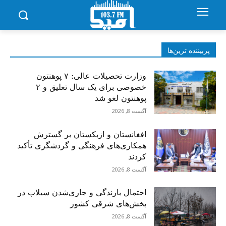
پربیننده‌ ترین‌ها
وزارت تحصیلات عالی: ۷ پوهنتون
خصوصی برای یک سال تعلیق و ۲
پوهنتون لغو شد
آگست 8, 2026
افغانستان و ازبکستان بر گسترش
همکاری‌های فرهنگی و گردشگری تأکید
کردند
آگست 8, 2026
احتمال بارندگی و جاری‌شدن سیلاب در
بخش‌های شرقی کشور
آگست 8, 2026