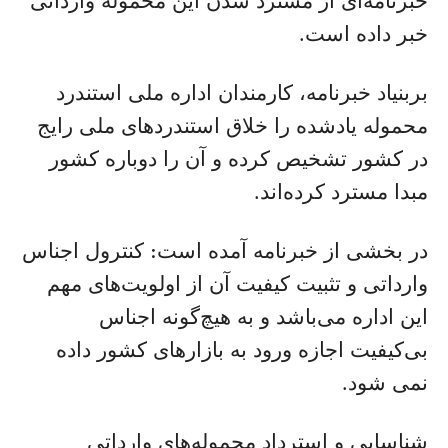
خبرنامه‌ای از مسترد شدن این محموله وارداتی
خبر داده است.
بربنیاد خبرنامه، کارمندان اداره ملی استندرد
محموله یادشده را خلاق استندردهای ملی رایج
در کشور تشخیص کرده و آن را دوباره کشور
مبدا مسترد کرده‌اند.
در بخشی از خبرنامه آمده است: کنترول اجناس
وارداتی و تثبیت کیفیت آن از اولویت‌های مهم
این اداره می‌باشد و به هیچ‌گونه اجناس
بی‌کیفیت اجازه ورود به بازارهای کشور داده
نمی شود.
شناسایی و استرداد محموله‌های وارداتی