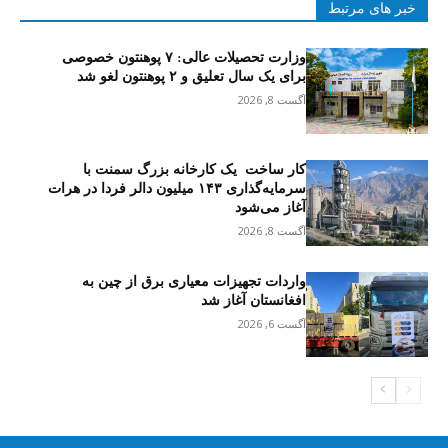
خبر های مرتبط
وزارت تحصیلات عالی: ۷ پوهنتون خصوصی
برای یک سال تعلیق و ۲ پوهنتون لغو شد
آگست 8, 2026
کار ساخت یک کارخانه بزرگ سمنت با
سرمایه‌گذاری ۱۴۳ میلیون دالر فردا در هرات
آغاز می‌شود
آگست 8, 2026
واردات تجهیزات معیاری برق از چین به
افغانستان آغاز شد
آگست 6, 2026