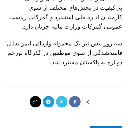
بی‌کیفیت در بخش‌های مختلف از سوی
کارمندان اداره ملی استندرد و گمرکات ریاست
عمومی گمرکات وزارت مالیه جریان دارد.
سه روز پیش نیز یک محموله وارداتی لیمو بدلیل
فاسدشدگی از سوی موظفین در گذرگاه تورخم
دوباره به پاکستان مسترد شد.