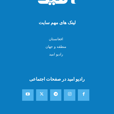
لینک های مهم سایت
افغانستان
منطقه و جهان
رادیو امید
رادیو امید در صفحات اجتماعی