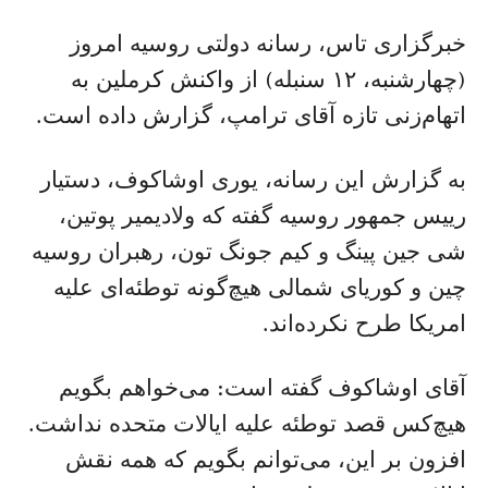
خبرگزاری تاس، رسانه دولتی روسیه امروز
(چهارشنبه، ۱۲ سنبله) از واکنش کرملین به
اتهام‌زنی تازه آقای ترامپ، گزارش داده است.
به گزارش این رسانه، یوری اوشاکوف، دستیار
رییس جمهور روسیه گفته که ولادیمیر پوتین،
شی جین پینگ و کیم جونگ تون، رهبران روسیه
چین و کوریای شمالی هیچ‌گونه توطئه‌ای علیه
امریکا طرح نکرده‌اند.
آقای اوشاکوف گفته است: می‌خواهم بگویم
هیچ‌کس قصد توطئه علیه ایالات متحده نداشت.
افزون بر این، می‌توانم بگویم که همه نقش