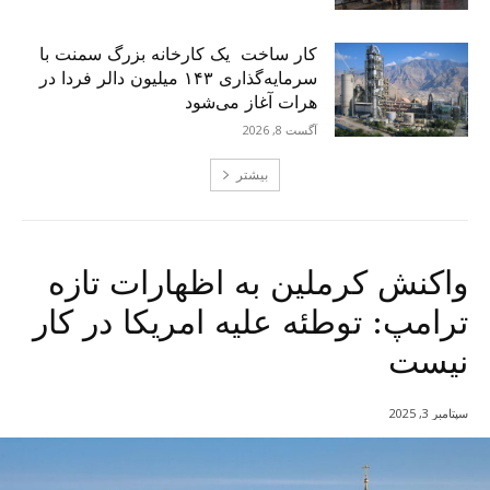
کار ساخت یک کارخانه بزرگ سمنت با
سرمایه‌گذاری ۱۴۳ میلیون دالر فردا در
هرات آغاز می‌شود
آگست 8, 2026
بیشتر
واکنش کرملین به اظهارات تازه
ترامپ: توطئه علیه امریکا در کار
نیست
سپتامبر 3, 2025