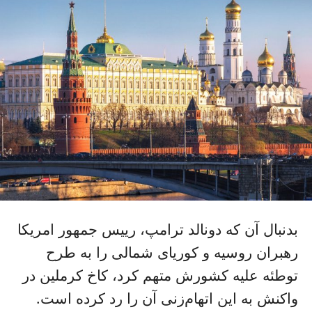
بدنبال آن که دونالد ترامپ، رییس جمهور امریکا
رهبران روسیه و کوریای شمالی را به طرح
توطئه علیه کشورش متهم کرد، کاخ کرملین در
واکنش به این اتهام‌زنی آن را رد کرده است.