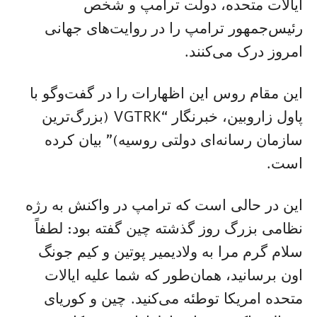
ایالات متحده، دولت ترامپ و شخص
رئیس‌جمهور ترامپ را در روایت‌های جهانی
امروز درک می‌کنند.
این مقام روس این اظهارات را در گفت‌وگو با
پاول زاروبین، خبرنگار “VGTRK (بزرگ‌ترین
سازمان‌ رسانه‌ای دولتی روسیه)” بیان کرده
است.
این در حالی است که ترامپ در واکنش به رژه
نظامی بزرگ روز گذشته چین گفته بود: لطفاً
سلام گرم مرا به ولادیمیر پوتین و کیم جونگ
اون برسانید، همان‌طور که شما علیه ایالات
متحده امریکا توطئه می‌کنید. چین و کوریای