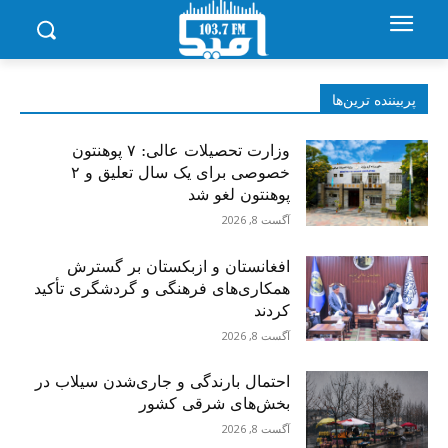
پربیننده‌ ترین‌ها
وزارت تحصیلات عالی: ۷ پوهنتون
خصوصی برای یک سال تعلیق و ۲
پوهنتون لغو شد
آگست 8, 2026
افغانستان و ازبکستان بر گسترش
همکاری‌های فرهنگی و گردشگری تأکید
کردند
آگست 8, 2026
احتمال بارندگی و جاری‌شدن سیلاب در
بخش‌های شرقی کشور
آگست 8, 2026