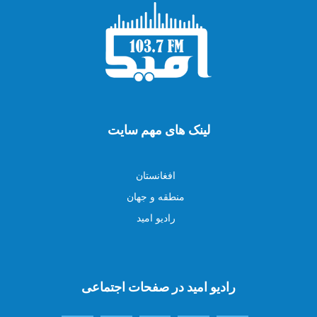
لینک های مهم سایت
افغانستان
منطقه و جهان
رادیو امید
رادیو امید در صفحات اجتماعی