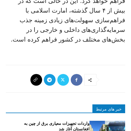
فراهم خواهد کرد. این در حالی است که در
بیش از ۴ سال گذشته، امارت اسلامی با
فراهم‌سازی سهولت‌های زیادی زمینه جذب
سرمایه‌گذاری‌های داخلی و خارجی را در
بخش‌های مختلف در کشور فراهم کرده است.
خبر های مرتبط
واردات تجهیزات معیاری برق از چین به
افغانستان آغاز شد