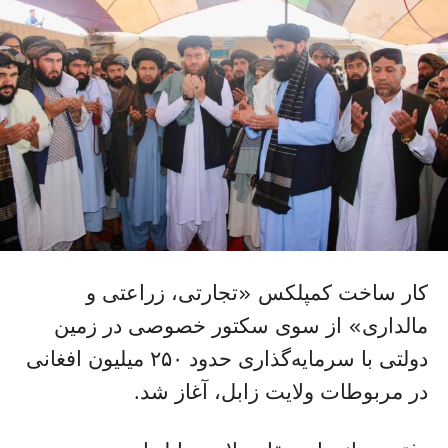
کار ساخت کمپلکس «تجارتی، زراعتی و
مالداری» از سوی سکتور خصوصی در زمین
دولتی با سرمایه‌گذاری حدود ۲۵۰ میلیون افغانی
در مربوطات ولایت زابل، آغاز شد.