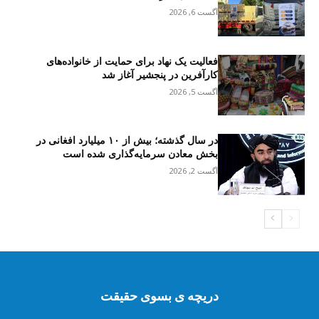
آگست 6, 2026
فعالیت یک نهاد برای حمایت از خانواده‌های
کارآفرین در پنجشیر آغاز شد
آگست 5, 2026
در سال گذشته؛ بیش از ۱۰ میلیارد افغانی در
بخش معادن سرمایه‌گذاری شده است
آگست 2, 2026
دریچه ی بسوی حقیقت