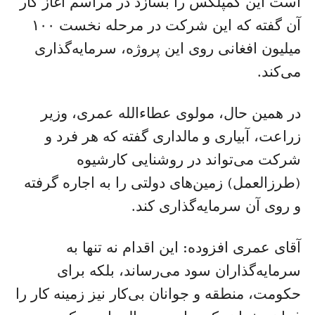
است این کمپلکس را بسازد در مراسم آغاز کار
آن گفته که این شرکت در مرحله نخست ۱۰۰
میلیون افغانی روی این پروژه، سرمایه‌گذاری
می‌کند.
در همین حال، مولوی عطاءالله عمری، وزیر
زراعت، آبیاری و مالداری گفته که هر فرد و
شرکت می‌تواند در روشنایی کارشیوه
(طرزالعمل) زمین‌های دولتی را به اجاره گرفته
و روی آن سرمایه‌گذاری کند.
آقای عمری افزوده: این اقدام نه تنها به
سرمایه‌گذاران سود می‌رساند، بلکه برای
حکومت، منطقه و جوانان بی‌کار نیز زمینه کار را