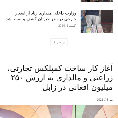
وزارت داخله: مقداری زیاد از اسعار
خارجی در بندر حیرتان کشف و ضبط شد
آگست 6, 2026
بیشتر
آغاز کار ساخت کمپلکس تجارتی،
زراعتی و مالداری به ارزش ۲۵۰
میلیون افغانی در زابل
می 14, 2026