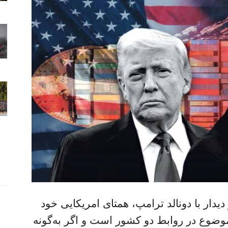
دار با دونالد ترامپ، همتای امریکایی خود
موضوع در روابط دو کشور است و اگر به‌گونه