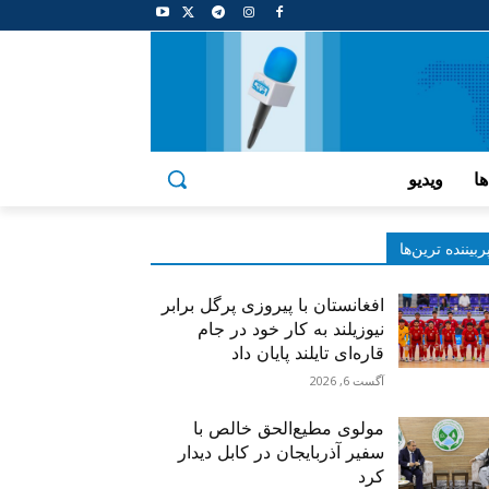
ها
ویدیو
ربیننده‌ ترین‌ها
افغانستان با پیروزی پرگل برابر
نیوزیلند به کار خود در جام
قاره‌ای تایلند پایان داد
آگست 6, 2026
مولوی مطیع‌الحق خالص با
سفیر آذربایجان در کابل دیدار
کرد