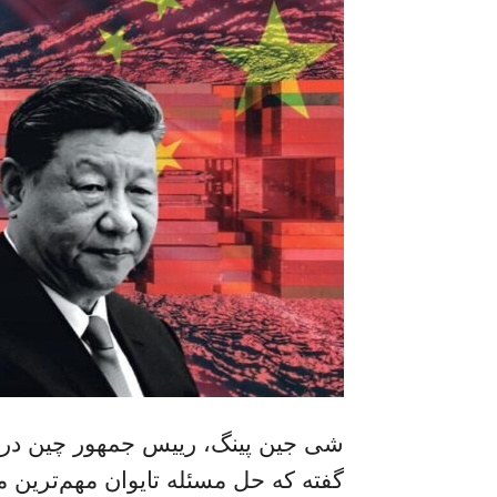
شی جین پینگ، رییس جمهور چین در دی
گفته که حل مسئله تایوان مهم‌ترین 