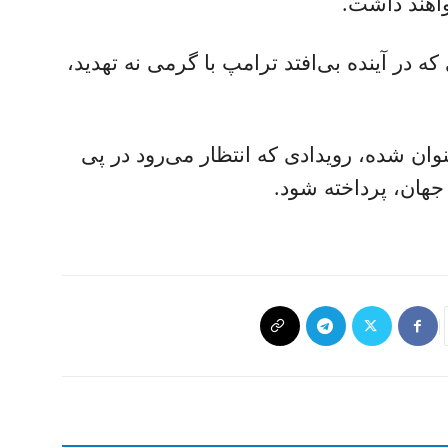
خواهند داشت.
ه در آینده بی‌افتد ترامپ با گرمی نه تهدید،
نوان شده، رویدادی که انتظار می‌رود در پی
 جهان، پرداخته شود.