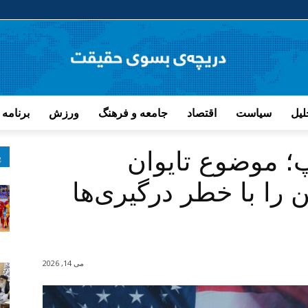
لیل
سیاست
اقتصاد
جامعه و فرهنگ
ورزش
برنامه 
؛ موضوع تایوان
پ
ن را با خطر درگیری‌ها
می 14, 2026