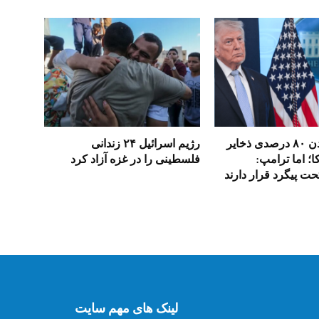
مصرف شدن ۸۰ درصدی ذخایر
رژیم اسرائیل ۲۴ زندانی
ا؛ اما ترامپ:
فلسطینی را در غزه آزاد کرد
ت پیگرد قرار دارند
لینک های مهم سایت