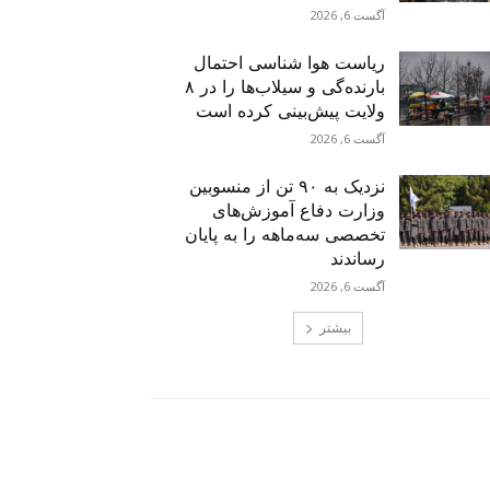
آگست 6, 2026
ریاست هوا شناسی احتمال
بارنده‌گی و سیلاب‌ها را در ۸
ولایت پیش‌بینی کرده است
آگست 6, 2026
نزدیک به ۹۰ تن از منسوبین
وزارت دفاع آموزش‌های
تخصصی سه‌ماهه را به پایان
رساندند
آگست 6, 2026
بیشتر