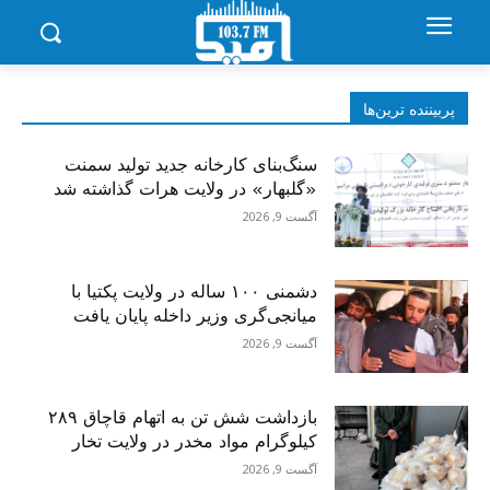
پربیننده‌ ترین‌ها
سنگ‌بنای کارخانه جدید تولید سمنت
«گلبهار» در ولایت هرات گذاشته شد
آگست 9, 2026
دشمنی ۱۰۰ ساله در ولایت پکتیا با
میانجی‌گری وزیر داخله پایان یافت
آگست 9, 2026
بازداشت شش تن به اتهام قاچاق ۲۸۹
کیلوگرام مواد مخدر در ولایت تخار
آگست 9, 2026