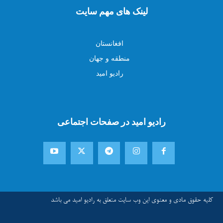
لینک های مهم سایت
افغانستان
منطقه و جهان
رادیو امید
رادیو امید در صفحات اجتماعی
کلیه حقوق مادی و معنوی این وب سایت متعلق به رادیو امید می باشد