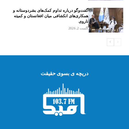
گفت‌وگو درباره تداوم کمک‌های بشردوستانه و
همکاری‌های انکشافی میان افغانستان و کمیته
ناروی
آگست 2, 2026
دریچه ی بسوی حقیقت