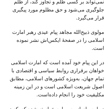
نمی‌تواند بر کسی ظلم و تجاوز کند، از ظلم
جلوگیری می‌شود و حق مظلوم مورد پیگیری
قرار می‌گیرد.
مولوی ذبیح‌الله مجاهد پیام عیدی رهبر امارت
اسلامی را در صفحۀ ایکس‌اش نشر نموده
است.
در این پيام خود آمده است که امارت اسلامی
خواهان برقراری روابط سیاسی و اقتصادی با
تمام جهان، به‌ویژه کشورهای اسلامی، مطابق
اصول شریعت اسلامی است و در این زمینه
مکلیفیت خود را انجام داده‌است.