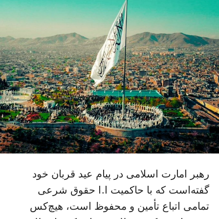
رهبر امارت اسلامی در پیام عید قربان خود
گفته‌است که با حاکمیت ا.ا حقوق شرعی
تمامی اتباع تأمین و محفوظ است، هیچ‌کس