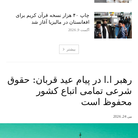
چاپ ۴۰ هزار نسخه قرآن کریم برای
افغانستان در مالیزیا آغاز شد
آگست 9, 2026
بیشتر
رهبر ا.ا در پیام عید قربان: حقوق
شرعی تمامی اتباع کشور
محفوظ است
می 24, 2026