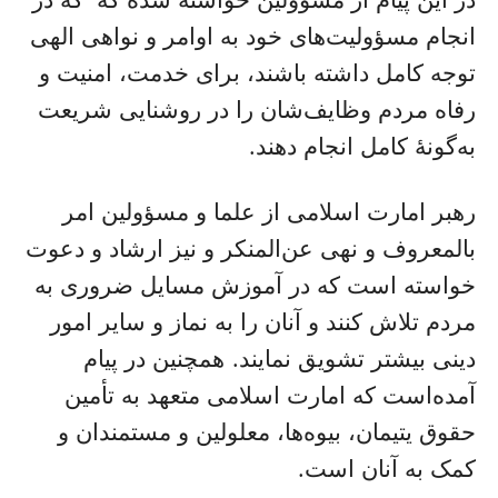
در این پيام از مسوولین خواسته شده که که در
انجام مسؤولیت‌های خود به اوامر و نواهی الهی
توجه کامل داشته باشند، برای خدمت، امنیت و
رفاه مردم وظایف‌شان را در روشنایی شریعت
به‌گونۀ کامل انجام دهند.
رهبر امارت اسلامی از علما و مسؤولین امر
بالمعروف و نهی عن‌المنکر و نیز ارشاد و دعوت
خواسته ‌است که در آموزش مسایل ضروری به
مردم تلاش کنند و آنان را به نماز و سایر امور
دینی بیشتر تشویق نمایند. همچنین در پیام
آمده‌است که امارت اسلامی متعهد به تأمین
حقوق یتیمان، بیوه‌ها، معلولین و مستمندان و
کمک به آنان است.