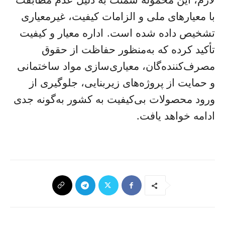
لازم، این محموله سمنت به دلیل عدم مطابقت
با معیارهای ملی و الزامات کیفیت، غیرمعیاری
تشخیص داده شده است. اداره معیار و کیفیت
تأکید کرده که به‌منظور حفاظت از حقوق
مصرف‌کننده‌گان، معیاری‌سازی مواد ساختمانی
و حمایت از پروژه‌های زیربنایی، جلوگیری از
ورود محصولات بی‌کیفیت به کشور به‌گونه جدی
ادامه خواهد یافت.