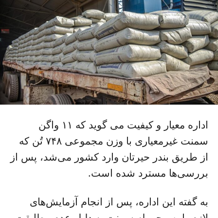
اداره معیار و کیفیت می گوید که ۱۱ واگن
سمنت غیرمعیاری با وزن مجموعی ۷۴۸ تُن که
از طریق بندر حیرتان وارد کشور می‌شد، پس از
بررسی‌ها مسترد شده است.
به گفته این اداره، پس از انجام آزمایش‌های