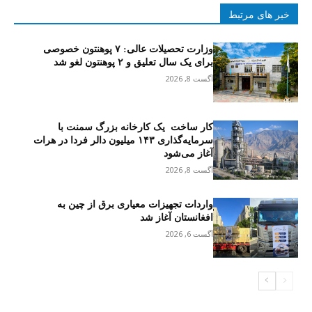
خبر های مرتبط
وزارت تحصیلات عالی: ۷ پوهنتون خصوصی
برای یک سال تعلیق و ۲ پوهنتون لغو شد
آگست 8, 2026
کار ساخت یک کارخانه بزرگ سمنت با
سرمایه‌گذاری ۱۴۳ میلیون دالر فردا در هرات
آغاز می‌شود
آگست 8, 2026
واردات تجهیزات معیاری برق از چین به
افغانستان آغاز شد
آگست 6, 2026