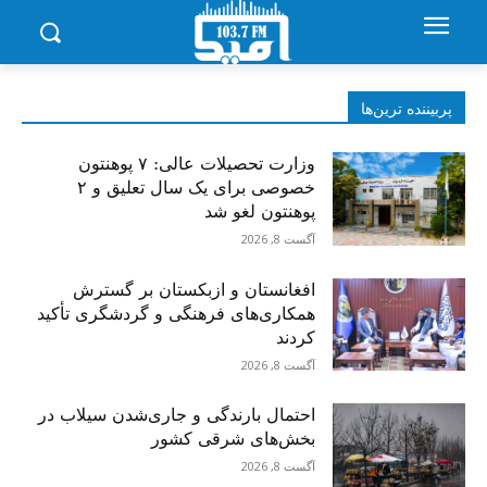
پربیننده‌ ترین‌ها
وزارت تحصیلات عالی: ۷ پوهنتون
خصوصی برای یک سال تعلیق و ۲
پوهنتون لغو شد
آگست 8, 2026
افغانستان و ازبکستان بر گسترش
همکاری‌های فرهنگی و گردشگری تأکید
کردند
آگست 8, 2026
احتمال بارندگی و جاری‌شدن سیلاب در
بخش‌های شرقی کشور
آگست 8, 2026