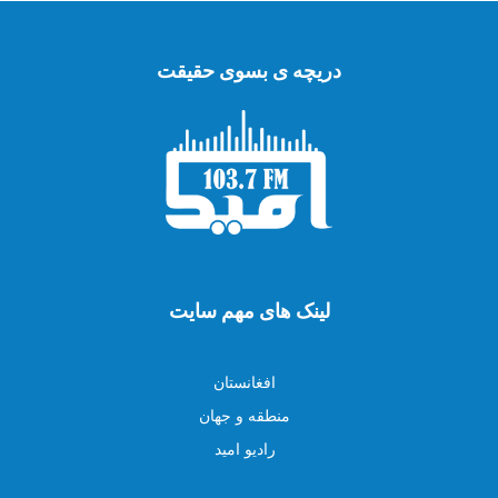
دریچه ی بسوی حقیقت
لینک های مهم سایت
افغانستان
منطقه و جهان
رادیو امید