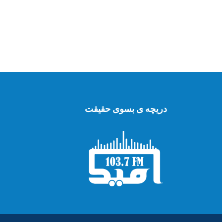
دریچه ی بسوی حقیقت