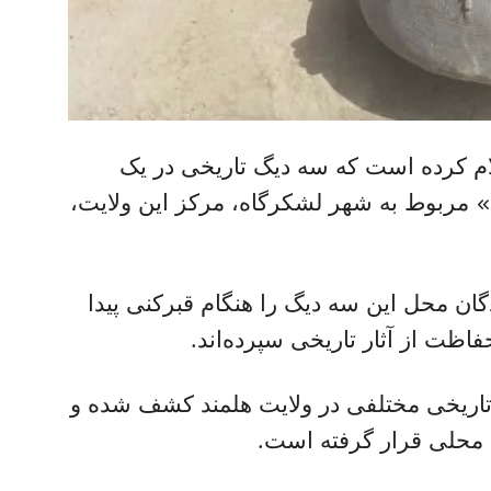
م کرده است که سه دیگ تاریخی در یک
» مربوط به شهر لشکرگاه، مرکز این ولایت،
ان محل این سه دیگ را هنگام قبرکنی پیدا
ر تاریخی مختلفی در ولایت هلمند کشف شده و
ن محلی قرار گرفته است.