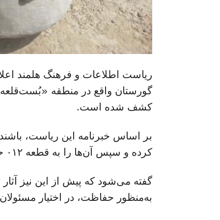
ریاست اطلاعات و فرهنگ هلمند اعلا
گورستان واقع در منطقه «بُست‌قلعه
کشف شده است.
بر اساس خبرنامه این ریاست، باشندگ
کرده و سپس آن‌ها را به قطعه ۰۱۲ حفاظت از آثار تاریخی سپرده‌اند.
گفته می‌شود که پیش از این نیز آثا
به‌منظور حفاظت، در اختیار مسئولا