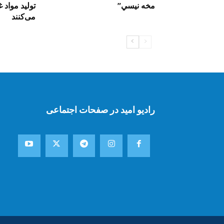
مخه نیسي”
تولید مواد 
می‌کنند
رادیو امید در صفحات اجتماعی