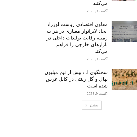
می‌کنند
آگست 9, 2026
معاون اقتصادی ریاست‌الوزرا:
ایجاد لابراتوار معیاری در هرات
زمینه رقابت تولیدات داخلی در
بازارهای خارجی را فراهم
می‌کند
آگست 9, 2026
سخنگوی ا.ا: بیش از نیم میلیون
نهال و گل زینتی در کابل غرس
شده است
آگست 9, 2026
بیشتر