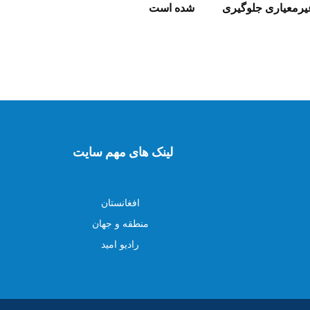
غیرمعیاری جلوگیری
شده است
لینک های مهم سایت
افغانستان
منطقه و جهان
رادیو امید