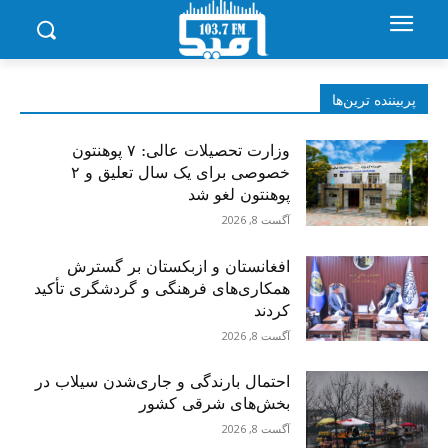
پربیننده‌ ترین‌ها
وزارت تحصیلات عالی: ۷ پوهنتون
خصوصی برای یک سال تعلیق و ۲
پوهنتون لغو شد
آگست 8, 2026
افغانستان و ازبکستان بر گسترش
همکاری‌های فرهنگی و گردشگری تأکید
کردند
آگست 8, 2026
احتمال بارندگی و جاری‌شدن سیلاب در
بخش‌های شرقی کشور
آگست 8, 2026