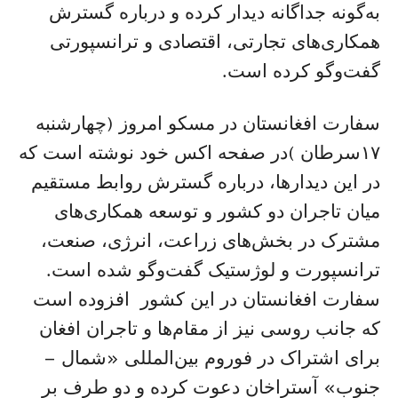
به‌گونه جداگانه دیدار کرده و درباره گسترش
همکاری‌های تجارتی، اقتصادی و ترانسپورتی
گفت‌وگو کرده است.
سفارت افغانستان در مسکو امروز (چهارشنبه
۱۷سرطان )در صفحه اکس خود نوشته است که
در این دیدارها، درباره گسترش روابط مستقیم
میان تاجران دو کشور و توسعه همکاری‌های
مشترک در بخش‌های زراعت، انرژی، صنعت،
ترانسپورت و لوژستیک گفت‌وگو شده است.
سفارت افغانستان در این کشور افزوده است
که جانب روسی نیز از مقام‌ها و تاجران افغان
برای اشتراک در فوروم بین‌المللی «شمال –
جنوب» آستراخان دعوت کرده و دو طرف بر