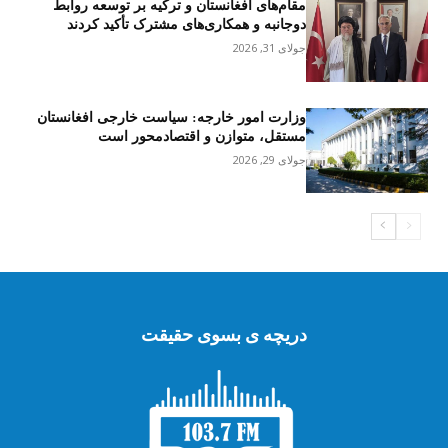
مقام‌های افغانستان و ترکیه بر توسعه روابط
دوجانبه و همکاری‌های مشترک تأکید کردند
جولای 31, 2026
وزارت امور خارجه: سیاست خارجی افغانستان
مستقل، متوازن و اقتصادمحور است
جولای 29, 2026
دریچه ی بسوی حقیقت