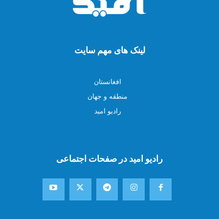
لینک های مهم سایت
افغانستان
منطقه و جهان
رادیو امید
رادیو امید در صفحات اجتماعی