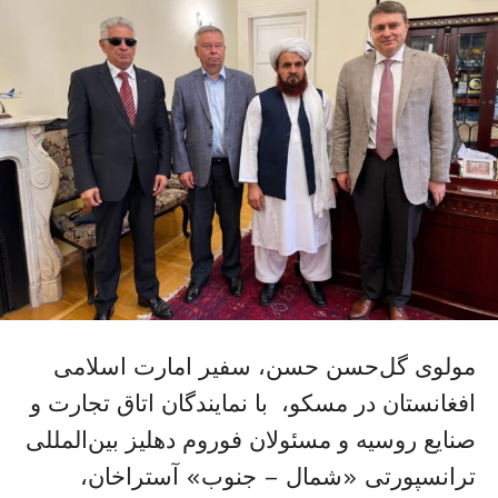
مولوی گل‌حسن حسن، سفیر امارت اسلامی
افغانستان در مسکو، با نمایندگان اتاق تجارت و
صنایع روسیه و مسئولان فوروم دهلیز بین‌المللی
ترانسپورتی «شمال – جنوب» آستراخان،