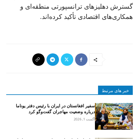
گسترش دهلیزهای ترانسپورتی منطقه‌ای و
همکاری‌های اقتصادی تأکید کرده‌اند.
خبر های مرتبط
سفیر افغانستان در ایران با رئیس دفتر یوناما
درباره وضعیت مهاجران گفت‌وگو کرد
آگست 1, 2026