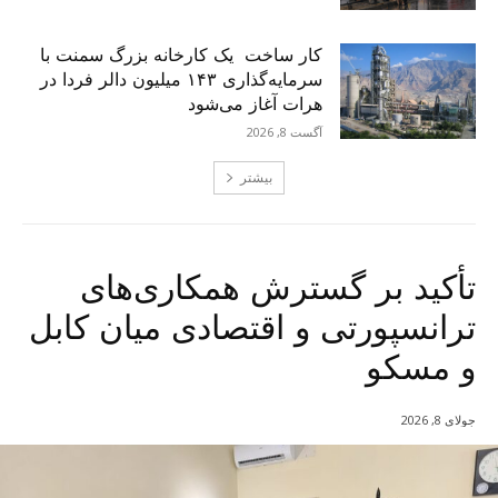
کار ساخت یک کارخانه بزرگ سمنت با
سرمایه‌گذاری ۱۴۳ میلیون دالر فردا در
هرات آغاز می‌شود
آگست 8, 2026
بیشتر
تأکید بر گسترش همکاری‌های
ترانسپورتی و اقتصادی میان کابل
و مسکو
جولای 8, 2026