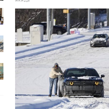
جنوری 20, 2024