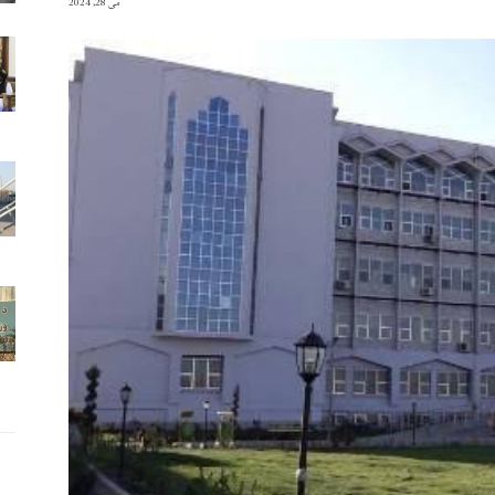
می 28, 2024