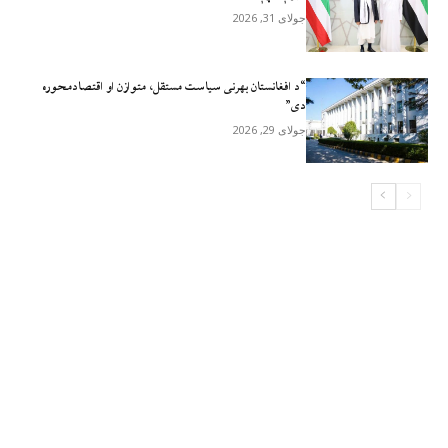
جولای 31, 2026
“د افغانستان بهرنی سیاست مستقل، متوازن او اقتصادمحوره
دی”
جولای 29, 2026