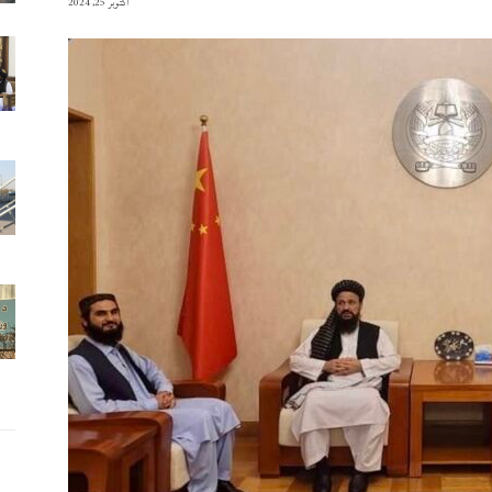
آکتوبر 25, 2024