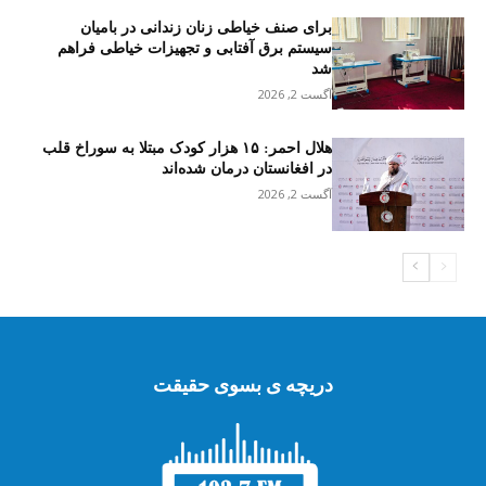
برای صنف خیاطی زنان زندانی در بامیان
سیستم برق آفتابی و تجهیزات خیاطی فراهم
شد
آگست 2, 2026
هلال احمر: ۱۵ هزار کودک مبتلا به سوراخ قلب
در افغانستان درمان شده‌اند
آگست 2, 2026
دریچه ی بسوی حقیقت