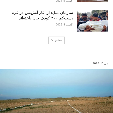
آگست 8, 2026
سازمان ملل: از آغاز آتش‌بس در غزه
دست‌کم ۳۰۰ کودک جان باخته‌اند
آگست 8, 2026
بیشتر
می 10, 2026