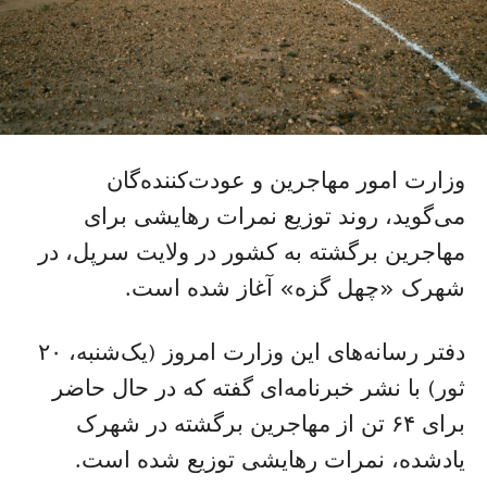
وزارت امور مهاجرین و عودت‌کننده‌گان
می‌گوید، روند توزیع نمرات رهایشی برای
مهاجرین برگشته به کشور در ولایت سرپل، در
شهرک «چهل گزه» آغاز شده است.
دفتر رسانه‌های این وزارت امروز (یک‌شنبه، ۲۰
ثور) با نشر خبرنامه‌ای گفته که در حال حاضر
برای ۶۴ تن از مهاجرین برگشته در شهرک
یادشده، نمرات رهایشی توزیع شده است.