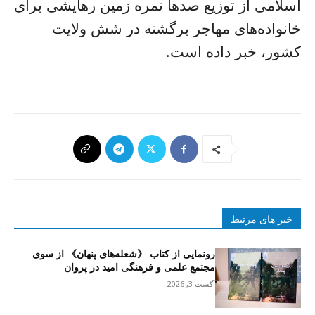
اسلامی از توزیع صدها نمره زمین رهایشی برای
خانواده‌های مهاجر برگشته در شش ولایت
کشور، خبر داده است.
خبر های مرتبط
رونمایی از کتاب 《شعله‌های پنهان》 از سوی
مجتمع علمی و فرهنگی امید در پروان
آگست 3, 2026