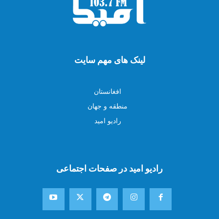
لینک های مهم سایت
افغانستان
منطقه و جهان
رادیو امید
رادیو امید در صفحات اجتماعی