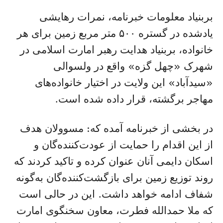
بربنیاد معلومات خبرنامه، نمرات رهایشی
یادشده در گستره ۵۰۰ متر مربع زمین برای هر
خانواده، بربنیاد هدایت رهبر امارت اسلامی در
شهرک «چهل گزه» واقع در ولسوالی
«سیدآباد» این ولایت در اختیار خانواده‌های
مهاجر برگشته، قرار داده شده است.
در بخشی از خبرنامه آمده که: مسوولان هدف
از این اقدام را حمایت از عودت‌کننده‌گان و
اسکان دایمی آنان عنوان کرده و تاکید کردند که
روند توزیع زمین برای بازگشت‌کننده‌گان به‌گونه
شفاف ادامه خواهد داشت. این در حالی است
که ملا حمدالله فطرت، معاون سخنگوی امارت