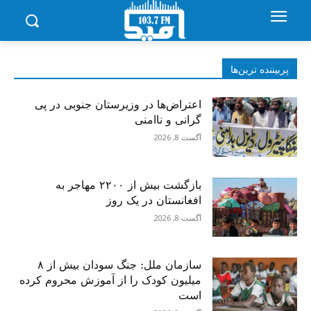
پربیننده‌ ترین‌ها
اعتراض‌ها در وزیرستان جنوبی در پی
گرانی و ناامنی
آگست 8, 2026
بازگشت بیش از ۲۲۰۰ مهاجر به
افغانستان در یک روز
آگست 8, 2026
سازمان ملل: جنگ سودان بیش از ۸
میلیون کودک را از آموزش محروم کرده
است