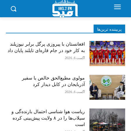
پربیننده‌ ترین‌ها
افغانستان با پیروزی پرگل برابر نیوزیلند
به کار خود در جام قاره‌ای تایلند پایان داد
آگست 6, 2026
مولوی مطیع‌الحق خالص با سفیر
آذربایجان در کابل دیدار کرد
آگست 6, 2026
ریاست هوا شناسی احتمال بارنده‌گی و
سیلاب‌ها را در ۸ ولایت پیش‌بینی کرده
است