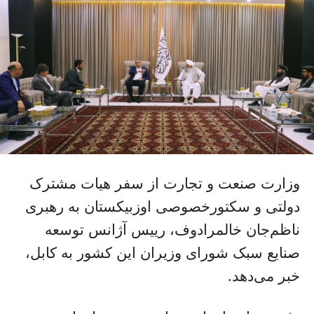
وزارت صنعت و تجارت از سفر هیات مشترک
دولتی و سکتورخصوصی اوزبیکستان به رهبری
ناظم‌جان خالمرادوف، رییس آژانس توسعه
صنایع سبک شورای وزیران این کشور به کابل،
خبر می‌دهد.