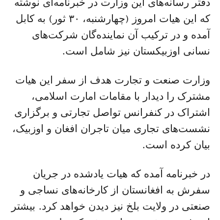
دفتر رسانه‌های این وزارت در خبرنامه‌ای نوشته
که این هیات امروز (چهارشنبه، ۳۰ ثور) به کابل
آمده و در ترکیب آن نماینده‌گان شرکت‌های
نسانی اوزبیکستان نیز شامل است.
وزارت صنعت و تجارت هدف از سفر این هیات
مشترک را دیدار با مقامات امارت اسلامی،
اشتراک در کنفرانس تواصل تجارتی و برگزاری
نشست‌های تجاری میان تاجران افغان و اوزبیک،
بیان کرده است.
در خبرنامه آمده که هیات یادشده در جریان
سفرش به افغانستان از کارخانه‌های نساجی و
صنعتی در ولایت بلخ نیز دیدن خواهد کرد. بیشتر