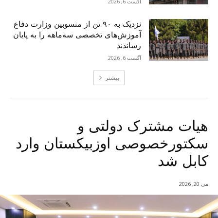
آگست 6, 2026
نزدیک به ۹۰ تن از منسوبین وزارت دفاع
آموزش‌های تخصصی سه‌ماهه را به پایان
رساندند
آگست 6, 2026
بیشتر
هیات مشترک دولتی و
سکتورخصوصی اوزبیکستان وارد
کابل شد
می 20, 2026