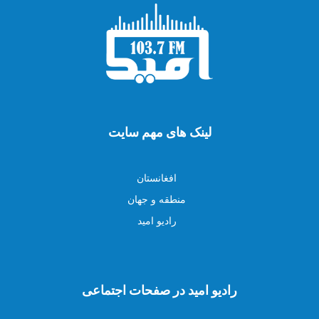
لینک های مهم سایت
افغانستان
منطقه و جهان
رادیو امید
رادیو امید در صفحات اجتماعی