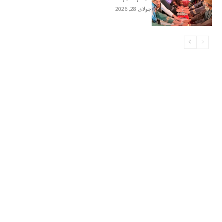
جولای 28, 2026