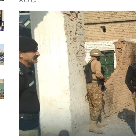
جنوری 11, 2024