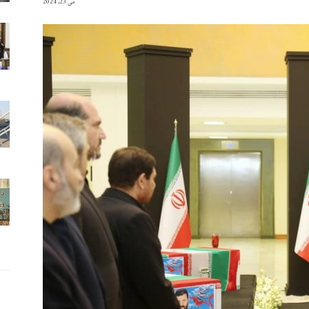
می 23, 2024