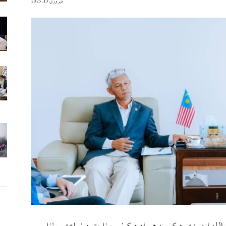
فبروری 13, 2025