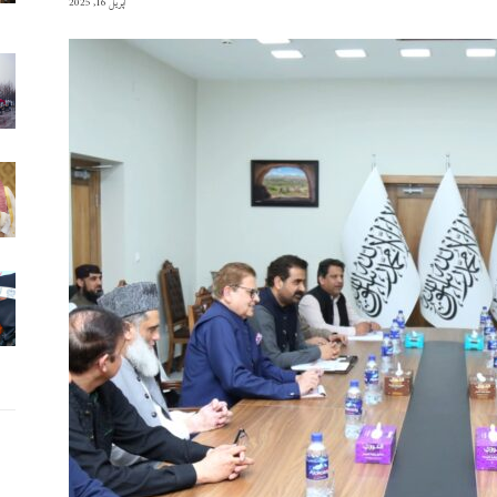
اپریل 16, 2025