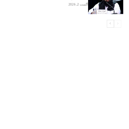
آگست 2, 2026