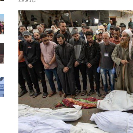
جولای 28, 2025