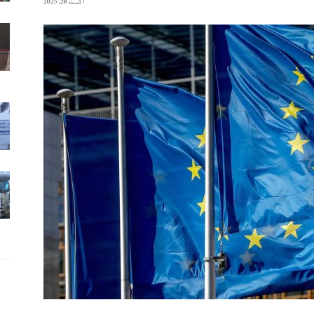
آگست 28, 2025