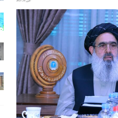
آکتوبر 14, 2025