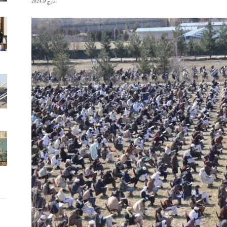
مارچ 9, 2024