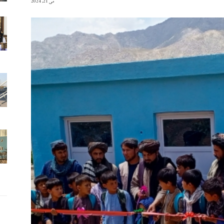
می 21, 2024