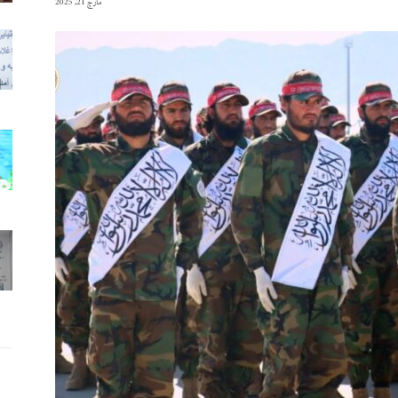
مارچ 21, 2025