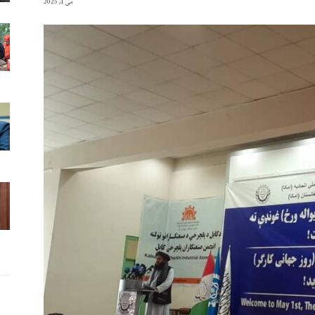
می 1, 2025