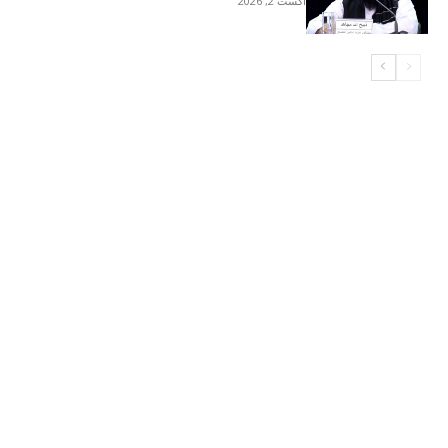
آگست 2, 2026