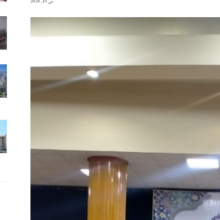
می 10, 2026