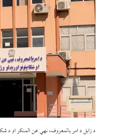
د زابل د امر بالمعروف، نهي عن المنکر او د شک