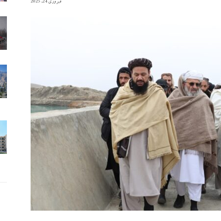
فبروری 24, 2025