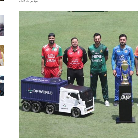
سپتامبر 17, 2025